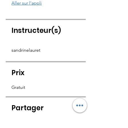
Aller sur l'appli
Instructeur(s)
sandrinelauret
Prix
Gratuit
Partager