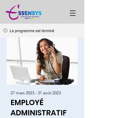
Le programme est terminé
27 mars 2023 - 31 août 2023
EMPLOYÉ
ADMINISTRATIF