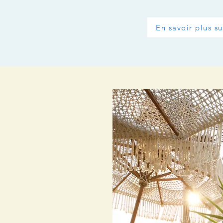
En savoir plus su