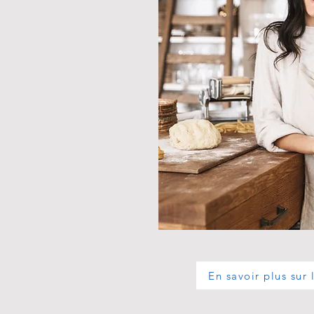
En savoir plus sur 