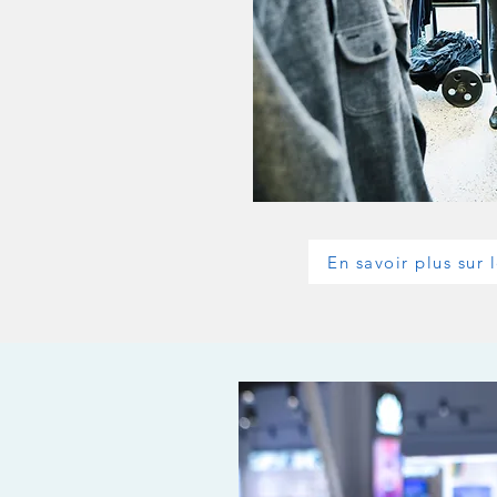
En savoir plus sur 