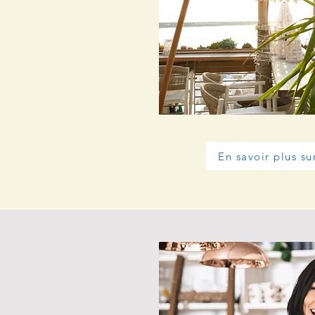
En savoir plus su